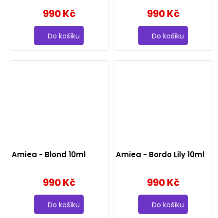
990 Kč
990 Kč
Do košíku
Do košíku
Amiea - Blond 10ml
Amiea - Bordo Lily 10ml
990 Kč
990 Kč
Do košíku
Do košíku