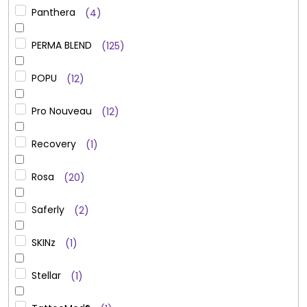
Panthera
4
PERMA BLEND
125
POPU
12
Pro Nouveau
12
Recovery
1
Rosa
20
Saferly
2
SKINz
1
Stellar
1