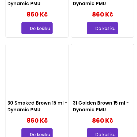
Dynamic PMU
Dynamic PMU
860 Kč
860 Kč
Do košíku
Do košíku
30 Smoked Brown 15 ml -
31 Golden Brown 15 ml -
Dynamic PMU
Dynamic PMU
860 Kč
860 Kč
Do košíku
Do košíku