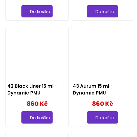
Do košíku
Do košíku
42 Black Liner 15 ml -
43 Aurum 15 ml -
Dynamic PMU
Dynamic PMU
860 Kč
860 Kč
Do košíku
Do košíku