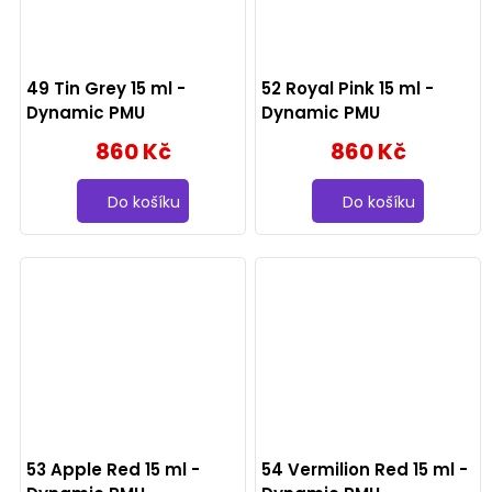
49 Tin Grey 15 ml -
52 Royal Pink 15 ml -
Dynamic PMU
Dynamic PMU
860 Kč
860 Kč
Do košíku
Do košíku
53 Apple Red 15 ml -
54 Vermilion Red 15 ml -