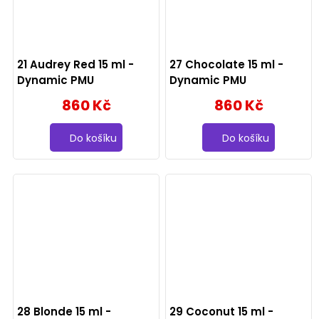
21 Audrey Red 15 ml -
27 Chocolate 15 ml -
Dynamic PMU
Dynamic PMU
860 Kč
860 Kč
Do košíku
Do košíku
28 Blonde 15 ml -
29 Coconut 15 ml -