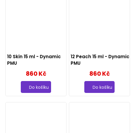
10 Skin 15 ml - Dynamic
12 Peach 15 ml - Dynamic
PMU
PMU
860 Kč
860 Kč
Do košíku
Do košíku