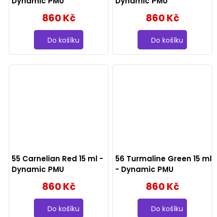
Dynamic PMU
Dynamic PMU
860 Kč
860 Kč
Do košíku
Do košíku
55 Carnelian Red 15 ml -
56 Turmaline Green 15 ml
Dynamic PMU
- Dynamic PMU
860 Kč
860 Kč
Do košíku
Do košíku