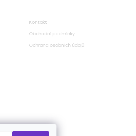
Informace
Kontakt
Obchodní podmínky
Ochrana osobních údajů