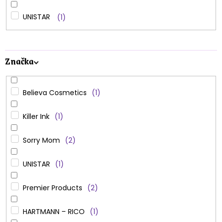
UNISTAR
1
Značka
Believa Cosmetics
1
Killer Ink
1
Sorry Mom
2
UNISTAR
1
Premier Products
2
HARTMANN – RICO
1