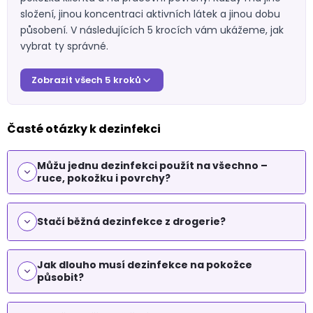
složení, jinou koncentraci aktivních látek a jinou dobu
působení. V následujících 5 krocích vám ukážeme, jak
vybrat ty správné.
Zobrazit všech 5 kroků
Časté otázky k dezinfekci
Můžu jednu dezinfekci použít na všechno –
ruce, pokožku i povrchy?
Stačí běžná dezinfekce z drogerie?
Jak dlouho musí dezinfekce na pokožce
působit?