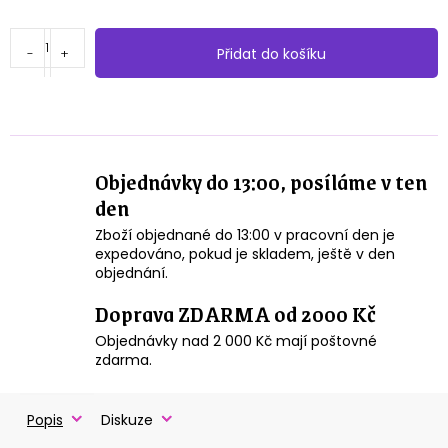
Přidat do košíku
Objednávky do 13:00, posíláme v ten
den
Zboží objednané do 13:00 v pracovní den je
expedováno, pokud je skladem, ještě v den
objednání.
Doprava ZDARMA od 2000 Kč
Objednávky nad 2 000 Kč mají poštovné
zdarma.
Popis
Diskuze