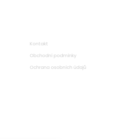
Informace
Kontakt
Obchodní podmínky
Ochrana osobních údajů