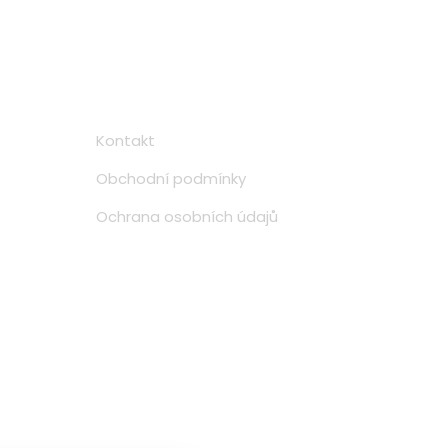
Informace
Kontakt
Obchodní podmínky
Ochrana osobních údajů