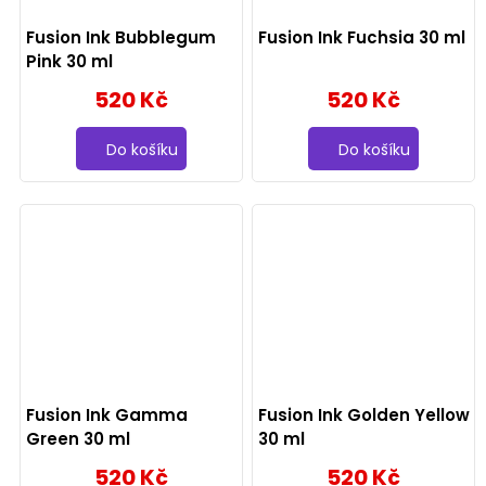
Fusion Ink Bubblegum
Fusion Ink Fuchsia 30 ml
Pink 30 ml
520 Kč
520 Kč
Do košíku
Do košíku
Fusion Ink Gamma
Fusion Ink Golden Yellow
Green 30 ml
30 ml
520 Kč
520 Kč