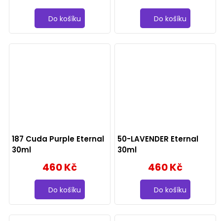
Do košíku
Do košíku
187 Cuda Purple Eternal
50-LAVENDER Eternal
30ml
30ml
460 Kč
460 Kč
Do košíku
Do košíku