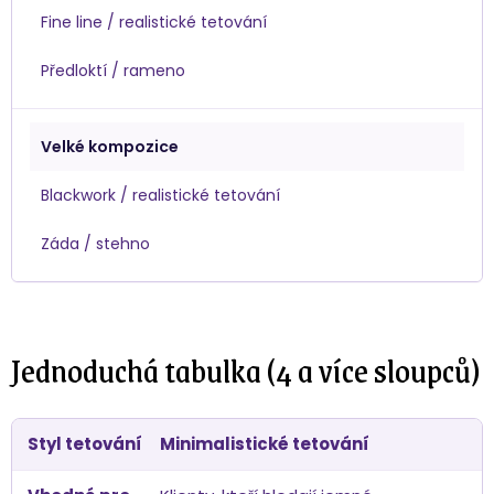
Fine line / realistické tetování
Předloktí / rameno
Velké kompozice
Blackwork / realistické tetování
Záda / stehno
Jednoduchá tabulka (4 a více sloupců)
Minimalistické tetování