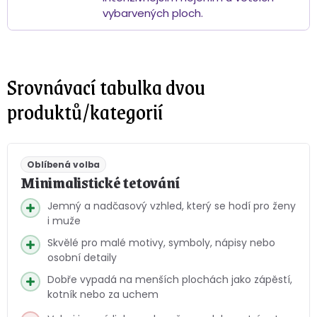
vybarvených ploch.
Srovnávací tabulka dvou
produktů/kategorií
Oblíbená volba
Minimalistické tetování
Jemný a nadčasový vzhled, který se hodí pro ženy
i muže
Skvělé pro malé motivy, symboly, nápisy nebo
osobní detaily
Dobře vypadá na menších plochách jako zápěstí,
kotník nebo za uchem