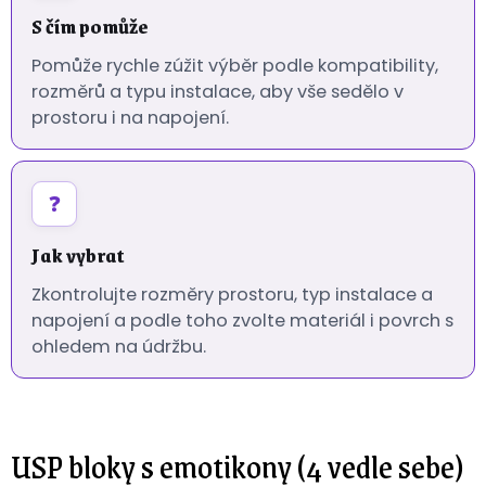
S čím pomůže
Pomůže rychle zúžit výběr podle kompatibility,
rozměrů a typu instalace, aby vše sedělo v
prostoru i na napojení.
❓
Jak vybrat
Zkontrolujte rozměry prostoru, typ instalace a
napojení a podle toho zvolte materiál i povrch s
ohledem na údržbu.
USP bloky s emotikony (4 vedle sebe)