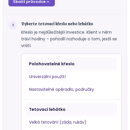
Sbalit průvodce
Vyberte tetovací křeslo nebo lehátko
Křeslo je nejdůležitější investice. Klient v něm
tráví hodiny – pohodlí rozhoduje o tom, jestli se
vrátí.
Polohovatelné křeslo
Univerzální použití
Nastavitelné opěradlo, područky
Tetovací lehátko
Velká tetování (záda, rukáv)