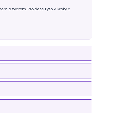
ihem a tvarem. Projděte tyto 4 kroky a