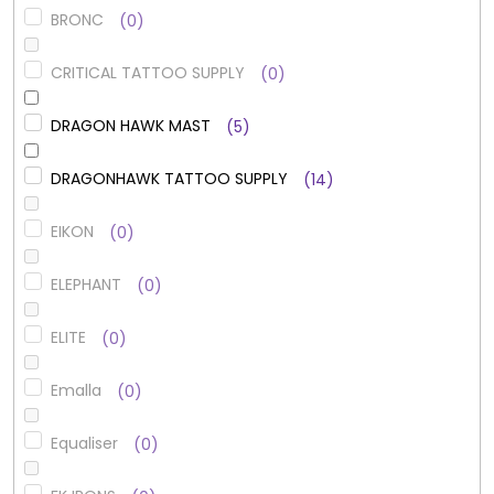
BRONC
0
CRITICAL TATTOO SUPPLY
0
DRAGON HAWK MAST
5
DRAGONHAWK TATTOO SUPPLY
14
EIKON
0
ELEPHANT
0
ELITE
0
Emalla
0
Equaliser
0