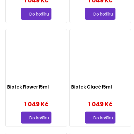
1 049 Kč
1 049 Kč
Do košíku
Do košíku
Biotek Flower 15ml
Biotek Glacè 15ml
1 049 Kč
1 049 Kč
Do košíku
Do košíku