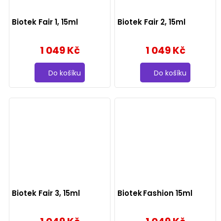
Biotek Fair 1, 15ml
Biotek Fair 2, 15ml
1 049 Kč
1 049 Kč
Do košíku
Do košíku
Biotek Fair 3, 15ml
Biotek Fashion 15ml