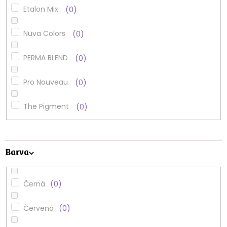
Etalon Mix
0
Nuva Colors
0
PERMA BLEND
0
Pro Nouveau
0
The Pigment
0
Barva
Černá
0
Červená
0