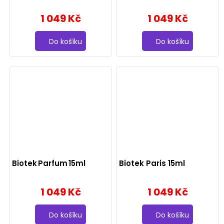
1 049 Kč
1 049 Kč
Do košíku
Do košíku
Biotek Parfum 15ml
Biotek Paris 15ml
1 049 Kč
1 049 Kč
Do košíku
Do košíku