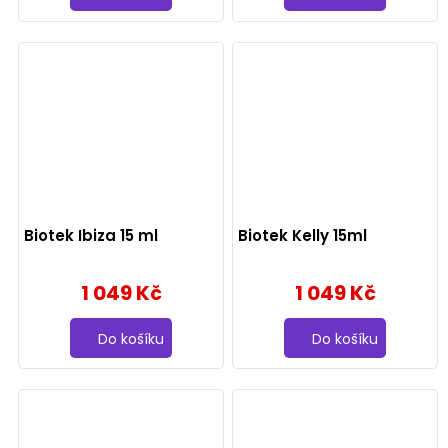
Biotek Ibiza 15 ml
Biotek Kelly 15ml
1 049 Kč
1 049 Kč
Do košíku
Do košíku