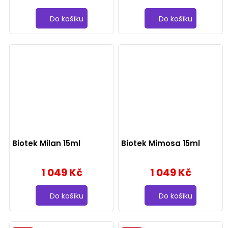
Do košíku
Do košíku
Biotek Milan 15ml
Biotek Mimosa 15ml
1 049 Kč
1 049 Kč
Do košíku
Do košíku