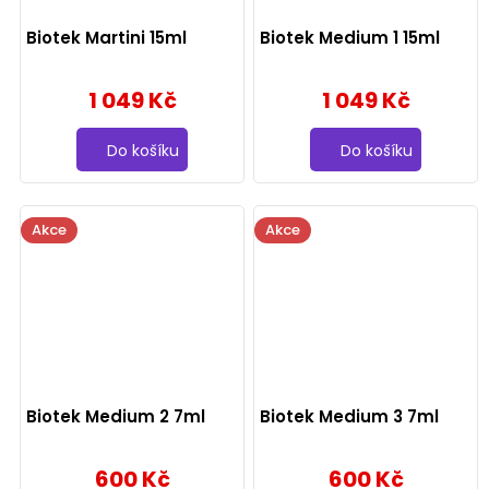
Biotek Martini 15ml
Biotek Medium 1 15ml
1 049 Kč
1 049 Kč
Do košíku
Do košíku
Akce
Akce
Biotek Medium 2 7ml
Biotek Medium 3 7ml
600 Kč
600 Kč