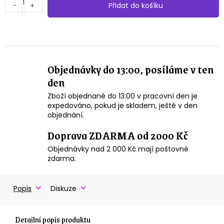
Přidat do košíku
Objednávky do 13:00, posíláme v ten
den
Zboží objednané do 13:00 v pracovní den je
expedováno, pokud je skladem, ještě v den
objednání.
Doprava ZDARMA od 2000 Kč
Objednávky nad 2 000 Kč mají poštovné
zdarma.
Popis
Diskuze
Detailní popis produktu