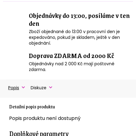
Objednávky do 13:00, posíláme v ten
den
Zboží objednané do 13:00 v pracovní den je
expedováno, pokud je skladem, ještě v den
objednání.
Doprava ZDARMA od 2000 Kč
Objednávky nad 2 000 Kč mají poštovné
zdarma.
Popis
Diskuze
Detailní popis produktu
Popis produktu není dostupný
Doplňkové parametry