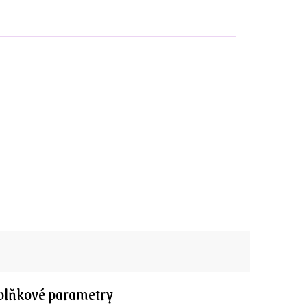
lňkové parametry