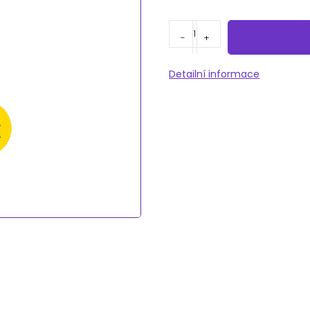
Detailní informace