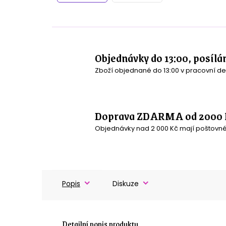
Objednávky do 13:00, posílá
Zboží objednané do 13:00 v pracovní de
Doprava ZDARMA od 2000 
Objednávky nad 2 000 Kč mají poštovn
Popis
Diskuze
Detailní popis produktu