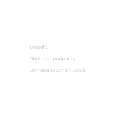
Informace
Kontakt
Obchodní podmínky
Ochrana osobních údajů